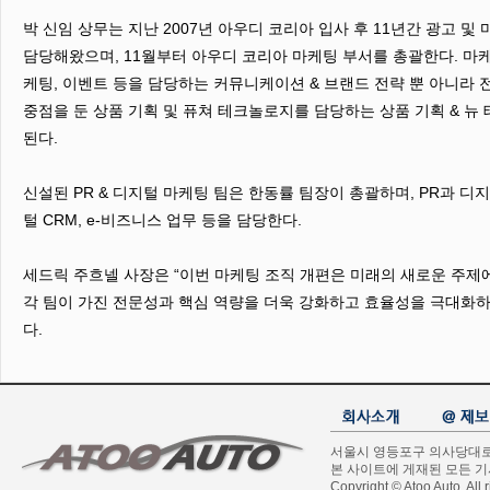
박 신임 상무는 지난 2007년 아우디 코리아 입사 후 11년간 광고 
담당해왔으며, 11월부터 아우디 코리아 마케팅 부서를 총괄한다. 마케
케팅, 이벤트 등을 담당하는 커뮤니케이션 & 브랜드 전략 뿐 아니라 
중점을 둔 상품 기획 및 퓨쳐 테크놀로지를 담당하는 상품 기획 & 뉴
된다.
신설된 PR & 디지털 마케팅 팀은 한동률 팀장이 총괄하며, PR과 디
털 CRM, e-비즈니스 업무 등을 담당한다.
세드릭 주흐넬 사장은 “이번 마케팅 조직 개편은 미래의 새로운 주제
각 팀이 가진 전문성과 핵심 역량을 더욱 강화하고 효율성을 극대화하
다.
서울시 영등포구 의사당대로 1길
본 사이트에 게재된 모든 
Copyright © Atoo Auto. All r