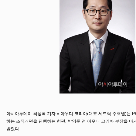
아시아투데이 최성록 기자 = 아우디 코리아(대표 세드릭 주흐넬)는 P
하는 조직개편을 단행하는 한편, 박영준 전 아우디 코리아 부장을 마
밝혔다.