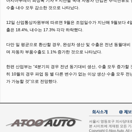
아시아투데이 최성록 기자 = 지난달 국내 자동차 산업은 추석연휴로 
수출·내수 모두 감소한 것으로 나타났다.
12일 산업통상자원부에 따르면 9월은 조업일수가 지난해 9월보다 4일 
출은 18.4%, 내수는 17.3% 각각 하락했다.
다만 일 평균으로 환산할 경우, 완성차 생산 및 수출은 전년 동월대비 각각
며 자동차 부품수출도 1.1% 증가한 것으로 나타났다.
한편 산업부는 “4분기의 경우 전년 동기대비 생산, 수출 모두 증가할 
히 10월의 경우 파업 등 별 다른 변수가 없는 이상 생산·수출 모두 
가 가능할 것”으로 전망했다.
서울시 영등포구 의사당대로 1길
본 사이트에 게재된 모든 
Copyright © Atoo Auto. All r