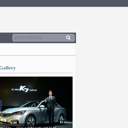
Gallery