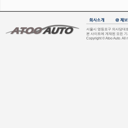
서울시 영등포구 의사당대로 1길
본 사이트에 게재된 모든 
Copyright © Atoo Auto. All r