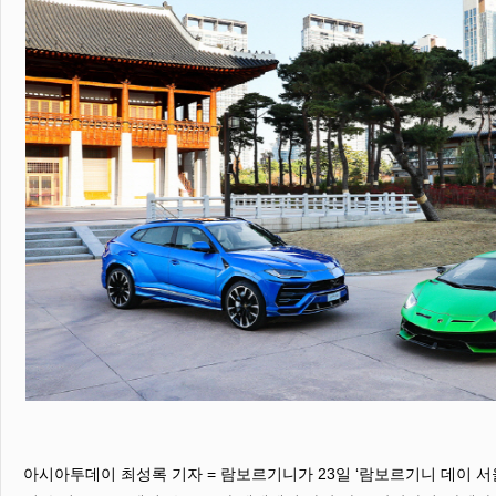
아시아투데이 최성록 기자 = 람보르기니가 23일 ‘람보르기니 데이 서울 