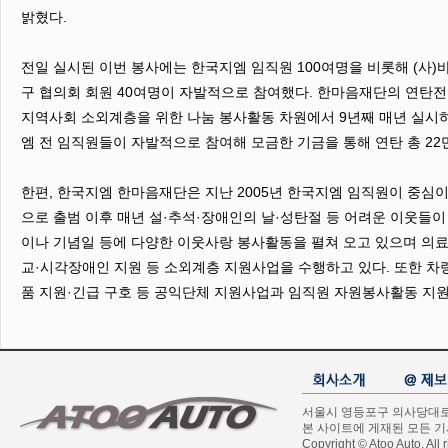
밝혔다.
전일 실시된 이번 봉사에는 한국지엠 임직원 100여명을 비롯해 (사
구 협의회 회원 40여명이 자발적으로 참여했다. 한마음재단의 연탄전
지역사회 소외계층을 위한 나눔 봉사활동 차원에서 9년째 매년 실시하
엠 전 임직원들이 자발적으로 참여해 모금한 기금을 통해 연탄 총 22
한편, 한국지엠 한마음재단은 지난 2005년 한국지엠 임직원이 중심
으로 출범 이후 매년 설·추석·장애인의 날·성탄절 등 어려운 이웃들이
이나 기념일 등에 다양한 이웃사랑 봉사활동을 펼쳐 오고 있으며 의
교·시각장애인 지원 등 소외계층 지원사업을 수행하고 있다. 또한 차량
품 지원·긴급 구호 등 공익단체 지원사업과 임직원 자원봉사활동 지원
서울시 영등포구 의사당대로 1길
본 사이트에 게재된 모든 
Copyright © Atoo Auto. All r