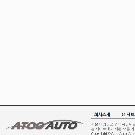
서울시 영등포구 의사당대로 1길
본 사이트에 게재된 모든 
Copyright © Atoo Auto. All r